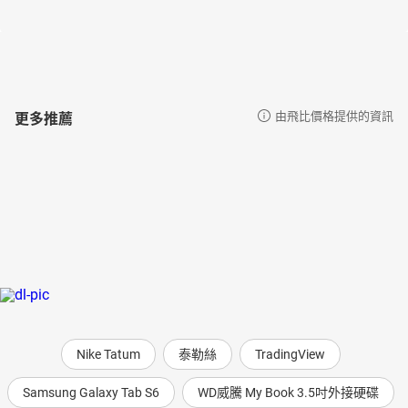
更多推薦
由飛比價格提供的資訊
Nike Tatum
泰勒絲
TradingView
Samsung Galaxy Tab S6
WD威騰 My Book 3.5吋外接硬碟