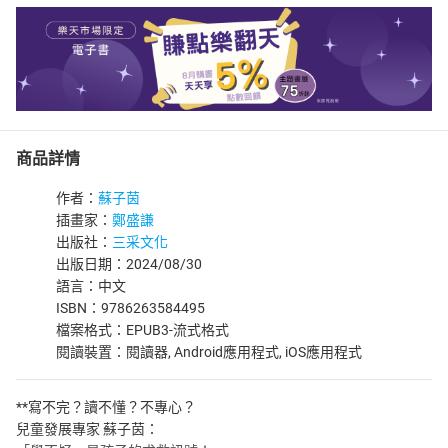
商品詳情
作者：
蘇子茵
插畫家：
鄭盛謙
出版社：
三采文化
出版日期：2024/08/30
語言：中文
ISBN：9786263584495
檔案格式：EPUB3-流式格式
閱讀裝置：閱讀器, Android應用程式, iOS應用程式
**寫不完？讀不懂？不專心？
兒童發展專家 蘇子茵：