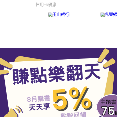
信用卡優惠