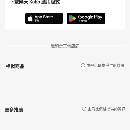
下載樂天 Kobo 應用程式
繼續逛其他店舖
相似商品
由飛比價格提供的資訊
更多推薦
由飛比價格提供的資訊