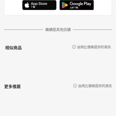
繼續逛其他店舖
相似商品
由飛比價格提供的資訊
更多推薦
由飛比價格提供的資訊