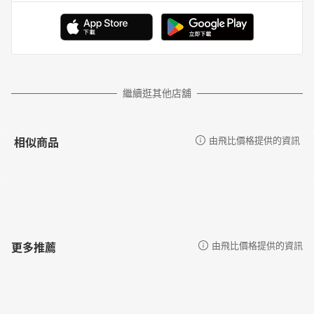
繼續逛其他店舖
相似商品
由飛比價格提供的資訊
更多推薦
由飛比價格提供的資訊