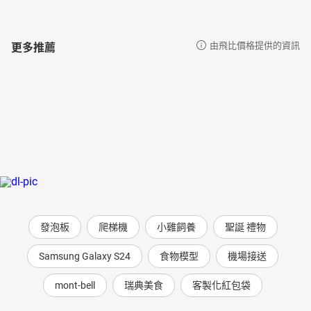
更多推薦
由飛比價格提供的資訊
發泡板
爬梯機
小雞飼養
聖誕 禮物
Samsung Galaxy S24
食物模型
機場接送
mont-bell
瑞典美食
客製化紅包袋