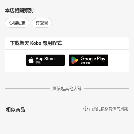
本店相關類別
心理勵志
有聲書
下載樂天 Kobo 應用程式
繼續逛其他店舖
相似商品
由飛比價格提供的資訊