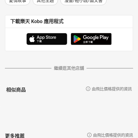
愛情故事
其他主題
漫畫/輕小說/圖文書
下載樂天 Kobo 應用程式
繼續逛其他店舖
相似商品
由飛比價格提供的資訊
更多推薦
由飛比價格提供的資訊