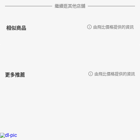
繼續逛其他店舖
相似商品
由飛比價格提供的資訊
更多推薦
由飛比價格提供的資訊