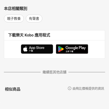
本店相關類別
親子教養
有聲書
下載樂天 Kobo 應用程式
繼續逛其他店舖
相似商品
由飛比價格提供的資訊