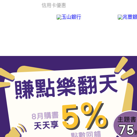
信用卡優惠