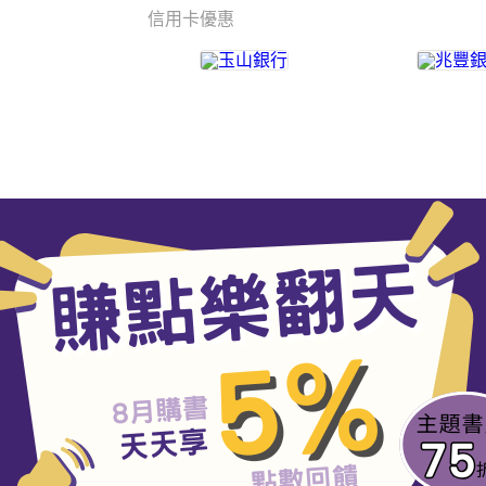
信用卡優惠