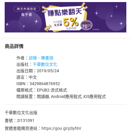
商品詳情
作者：
邱燁、陳書翊
出版社：
千華數位文化
出版日期：2019/05/24
語言：中文
ISBN：3429864876952
檔案格式：EPUB2-流式格式
閱讀裝置：閱讀器, Android應用程式, iOS應用程式
千華數位文化出版
書號：2I131091
實體書籍購買連結：https://goo.gl/pSyf6V