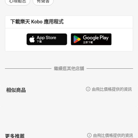
心理勵志
有聲書
下載樂天 Kobo 應用程式
繼續逛其他店舖
相似商品
由飛比價格提供的資訊
更多推薦
由飛比價格提供的資訊