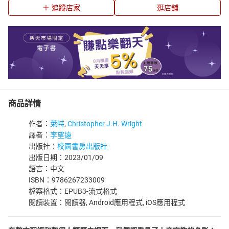
追蹤店家
逛店舖
商品詳情
作者：
萊特
,
Christopher J.H. Wright
譯者：
李望遠
出版社：
校園書房出版社
出版日期：2023/01/09
語言：中文
ISBN：9786267233009
檔案格式：EPUB3-流式格式
閱讀裝置：閱讀器, Android應用程式, iOS應用程式