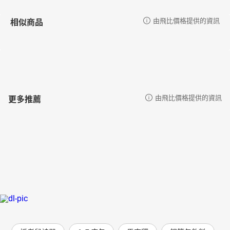
相似商品
由飛比價格提供的資訊
更多推薦
由飛比價格提供的資訊