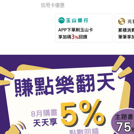
信用卡優惠