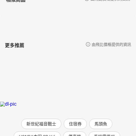
更多推薦
由飛比價格提供的資訊
新世紀福音戰士
住宿券
馬頭魚