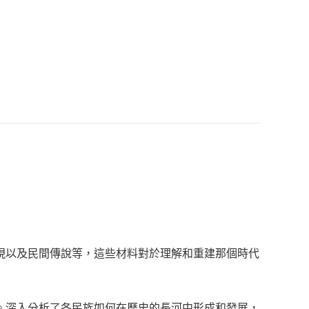
現以及民間傳說等，這些材料對於理解和重建那個時代
。深入分析了各民族如何在歷史的長河中形成和發展，