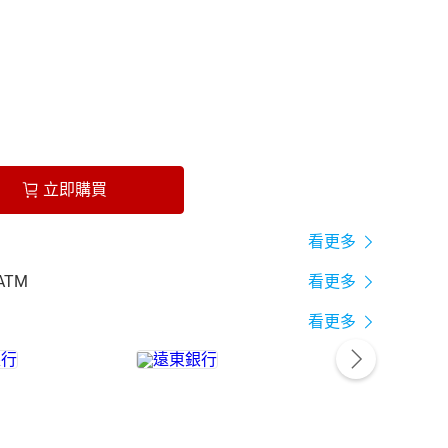
立即購買
看更多
ATM
看更多
看更多