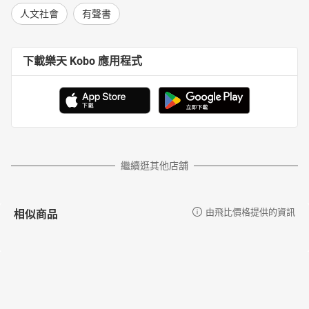
人文社會
有聲書
下載樂天 Kobo 應用程式
繼續逛其他店舖
相似商品
由飛比價格提供的資訊