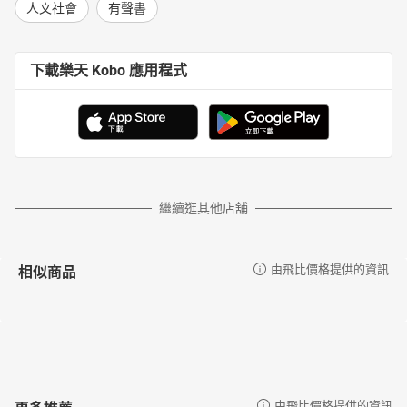
人文社會
有聲書
下載樂天 Kobo 應用程式
繼續逛其他店舖
相似商品
由飛比價格提供的資訊
更多推薦
由飛比價格提供的資訊