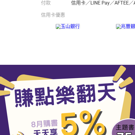
付款
信用卡／LINE Pay／AFTEE／
信用卡優惠