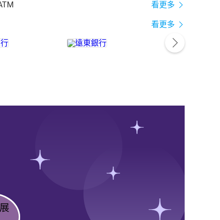
ATM
看更多
看更多