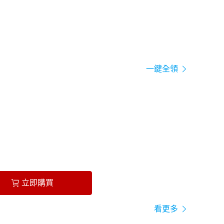
一鍵全領
立即購買
看更多