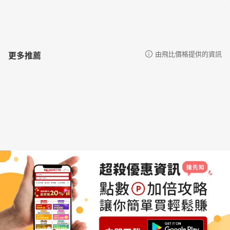
更多推薦
由飛比價格提供的資訊