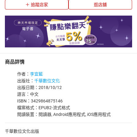
追蹤店家
逛店舖
商品詳情
作者：
李宜藍
出版社：
千華數位文化
出版日期：2018/10/12
語言：中文
ISBN：3429864875146
檔案格式：EPUB2-流式格式
閱讀裝置：閱讀器, Android應用程式, iOS應用程式
千華數位文化出版