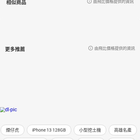
相似商品
由飛比價格提供的資訊
更多推薦
由飛比價格提供的資訊
煙仔虎
iPhone 13 128GB
小型挖土機
高雄名產