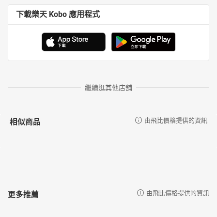
下載樂天 Kobo 應用程式
繼續逛其他店舖
相似商品
由飛比價格提供的資訊
更多推薦
由飛比價格提供的資訊