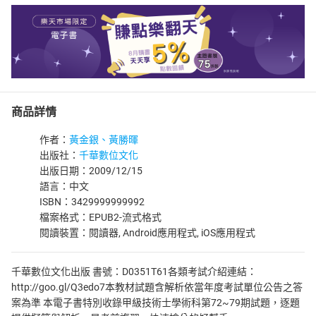
商品詳情
作者：
黃金銀、黃勝暉
出版社：
千華數位文化
出版日期：2009/12/15
語言：中文
ISBN：3429999999992
檔案格式：EPUB2-流式格式
閱讀裝置：閱讀器, Android應用程式, iOS應用程式
千華數位文化出版 書號：D0351T61各類考試介紹連結：
http://goo.gl/Q3edo7本教材試題含解析依當年度考試單位公告之答
案為準 本電子書特別收錄甲級技術士學術科第72~79期試題，逐題