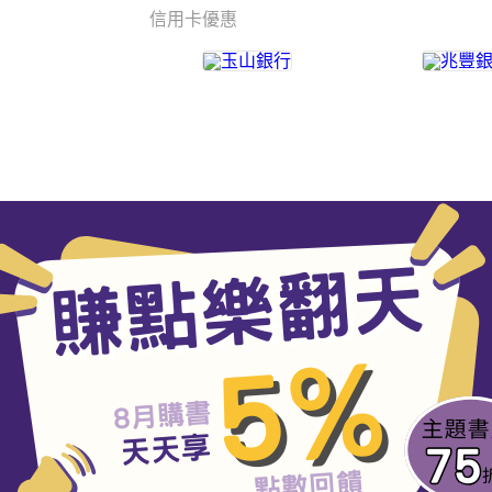
信用卡優惠