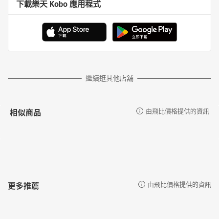
下載樂天 Kobo 應用程式
繼續逛其他店舖
相似商品
由飛比價格提供的資訊
更多推薦
由飛比價格提供的資訊