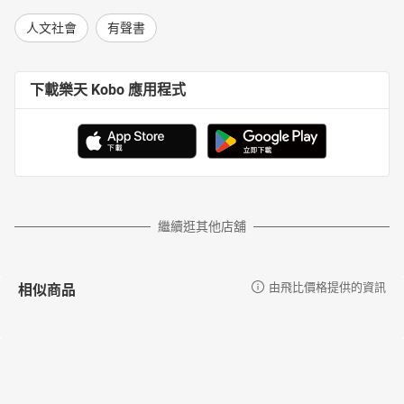
人文社會
有聲書
下載樂天 Kobo 應用程式
繼續逛其他店舖
相似商品
由飛比價格提供的資訊