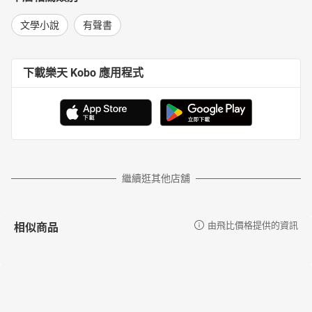
文學小說
有聲書
下載樂天 Kobo 應用程式
繼續逛其他店舖
相似商品
由飛比價格提供的資訊