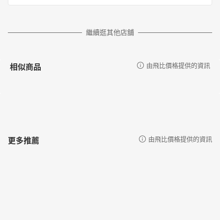
繼續逛其他店舖
相似商品
由飛比價格提供的資訊
更多推薦
由飛比價格提供的資訊