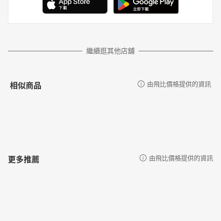
繼續逛其他店舖
相似商品
由飛比價格提供的資訊
更多推薦
由飛比價格提供的資訊