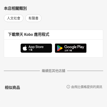
本店相關類別
人文社會
有聲書
下載樂天 Kobo 應用程式
繼續逛其他店舖
相似商品
由飛比價格提供的資訊