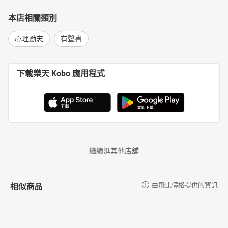
本店相關類別
心理勵志
有聲書
下載樂天 Kobo 應用程式
繼續逛其他店舖
相似商品
由飛比價格提供的資訊