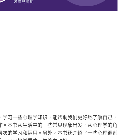
，学习一些心理学知识，能帮助我们更好地了解自己，
作。本书从生活中的一些常见现象出发，从心理学的角
层次的学习和运用。另外，本书还介绍了一些心理调剂