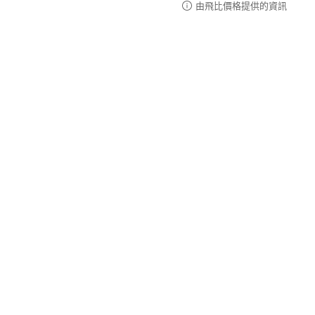
由飛比價格提供的資訊