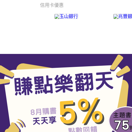
信用卡優惠