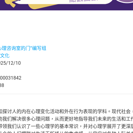
心理咨询室的门”编写组
文化
5/12/10
00031842
38
和探讨人的内在心理变化活动和外在行为表现的学科。现代社会
助我们解决很多心理问题，从而更好地指导我们未来的生活和工
带领我们认识了一些心理学的基本常识，并对心理学展开了更深