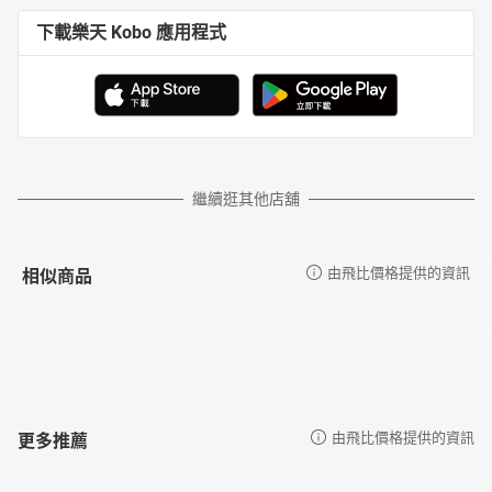
下載樂天 Kobo 應用程式
繼續逛其他店舖
相似商品
由飛比價格提供的資訊
更多推薦
由飛比價格提供的資訊