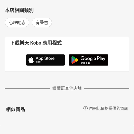
本店相關類別
心理勵志
有聲書
下載樂天 Kobo 應用程式
繼續逛其他店舖
相似商品
由飛比價格提供的資訊