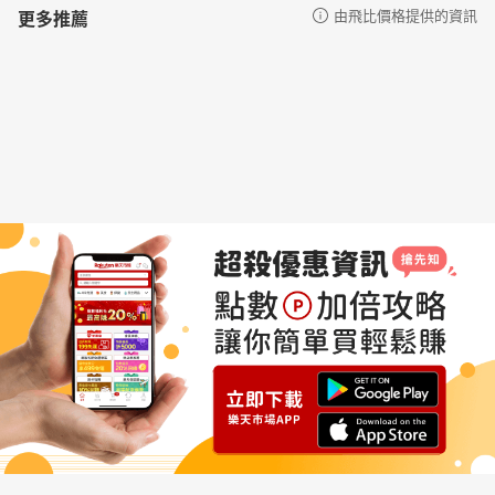
更多推薦
由飛比價格提供的資訊