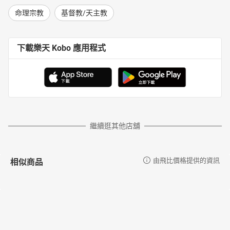
命理宗教
基督教/天主教
下載樂天 Kobo 應用程式
繼續逛其他店舖
相似商品
由飛比價格提供的資訊