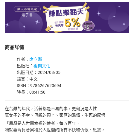
商品詳情
作者：
席立娜
出版社：
複刻文化
出版日期：2024/08/05
語言：中文
ISBN：9786267620694
時長：00:41:50
在苦難的年代，活著都是不易的事，更何況是人性！
寫女子的不幸、母親的艱辛、家庭的溫情、生死的感悟
「鳳凰是人世間幸福的使者，每五百年，
牠就要背負著累積於人世間的所有不快和仇恨、恩怨，