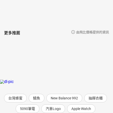
更多推薦
由飛比價格提供的資訊
台灣蜂蜜
鯖魚
New Balance 992
抽屜衣櫃
5090筆電
汽車Logo
Apple Watch