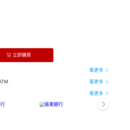
立即購買
看更多
ATM
看更多
看更多