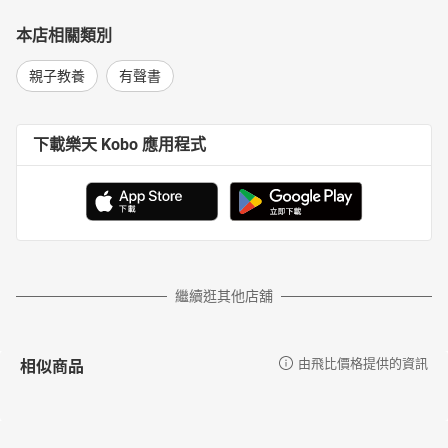
本店相關類別
親子教養
有聲書
下載樂天 Kobo 應用程式
繼續逛其他店舖
相似商品
由飛比價格提供的資訊