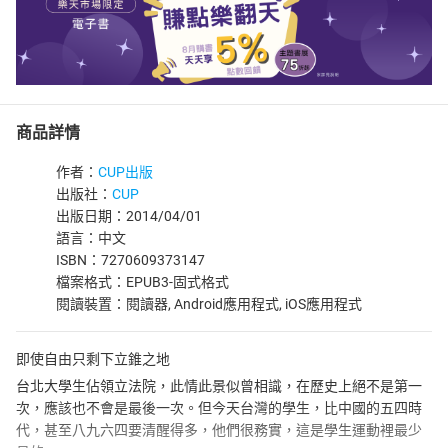
商品詳情
作者：
CUP出版
出版社：
CUP
出版日期：2014/04/01
語言：中文
ISBN：7270609373147
檔案格式：EPUB3-固式格式
閱讀裝置：閱讀器, Android應用程式, iOS應用程式
即使自由只剩下立錐之地
台北大學生佔領立法院，此情此景似曾相識，在歷史上絕不是第一
次，應該也不會是最後一次。但今天台灣的學生，比中國的五四時
代，甚至八九六四要清醒得多，他們很務實，這是學生運動裡最少