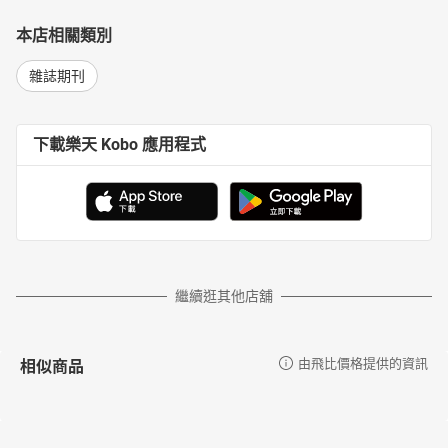
本店相關類別
雜誌期刊
下載樂天 Kobo 應用程式
繼續逛其他店舖
相似商品
由飛比價格提供的資訊