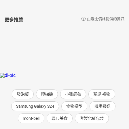
更多推薦
由飛比價格提供的資訊
發泡板
爬梯機
小雞飼養
聖誕 禮物
Samsung Galaxy S24
食物模型
機場接送
mont-bell
瑞典美食
客製化紅包袋