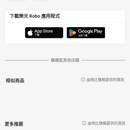
下載樂天 Kobo 應用程式
繼續逛其他店舖
相似商品
由飛比價格提供的資訊
更多推薦
由飛比價格提供的資訊