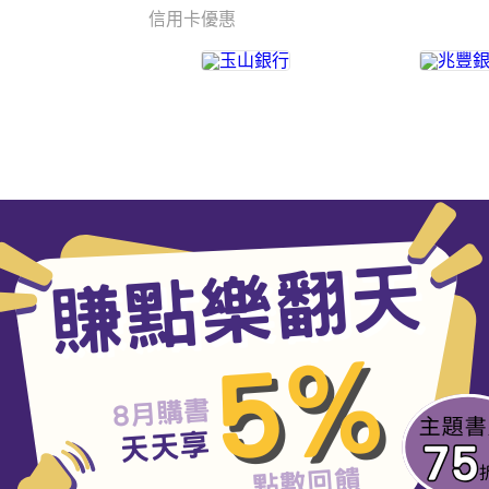
信用卡優惠