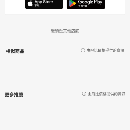
繼續逛其他店舖
相似商品
由飛比價格提供的資訊
更多推薦
由飛比價格提供的資訊