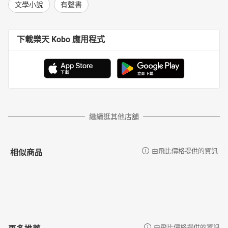
文學小說
有聲書
下載樂天 Kobo 應用程式
繼續逛其他店舖
相似商品
由飛比價格提供的資訊
更多推薦
由飛比價格提供的資訊