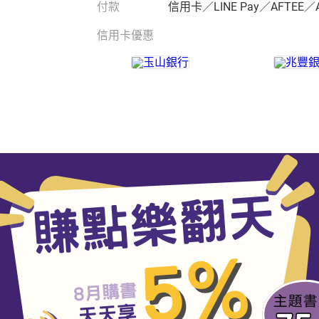
付款
信用卡／LINE Pay／AFTEE／
信用卡優惠