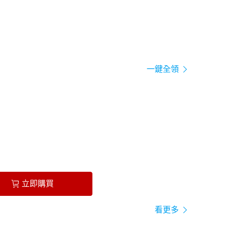
一鍵全領
立即購買
看更多