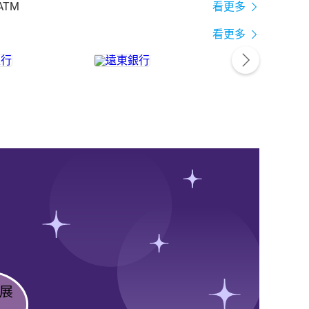
ATM
看更多
看更多