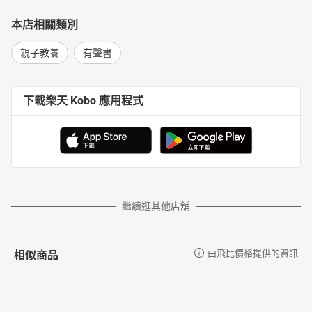
本店相關類別
親子教養
有聲書
下載樂天 Kobo 應用程式
繼續逛其他店舖
相似商品
由飛比價格提供的資訊