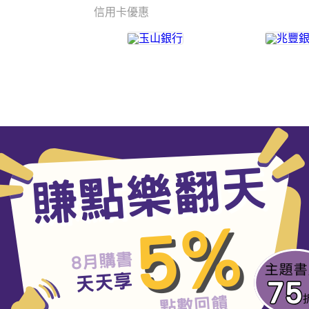
信用卡優惠