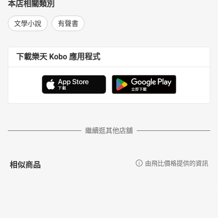
本店相關類別
文學小說
有聲書
下載樂天 Kobo 應用程式
繼續逛其他店舖
相似商品
由飛比價格提供的資訊