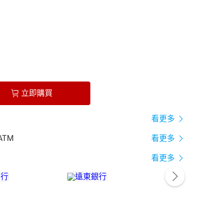
立即購買
看更多
ATM
看更多
看更多