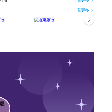
ATM
看更多
看更多