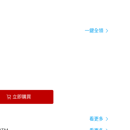
一鍵全領
立即購買
看更多