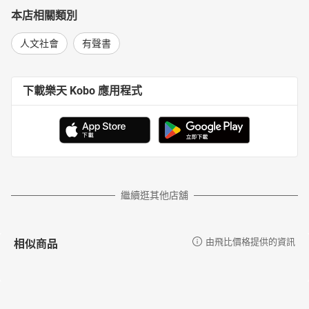
本店相關類別
人文社會
有聲書
下載樂天 Kobo 應用程式
繼續逛其他店舖
相似商品
由飛比價格提供的資訊